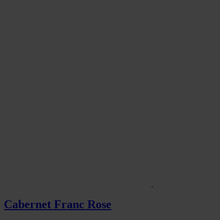
Nobile
Cabernet Franc Rose