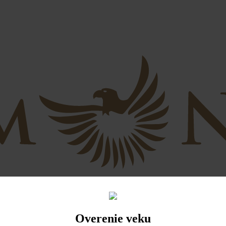
Overenie veku