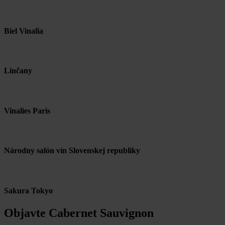
Biel Vinalia
Linčany
Vinalies Paris
Národny salón vín Slovenskej republiky
Sakura Tokyo
Objavte Cabernet Sauvignon