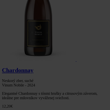
Chardonnay
Neskorý zber, suché
Vinum Nobile - 2024
Elegantné Chardonnay s tónmi hrušky a citrusovým záverom,
ideálne pre milovníkov vyváženej sviežosti.
12,20
€